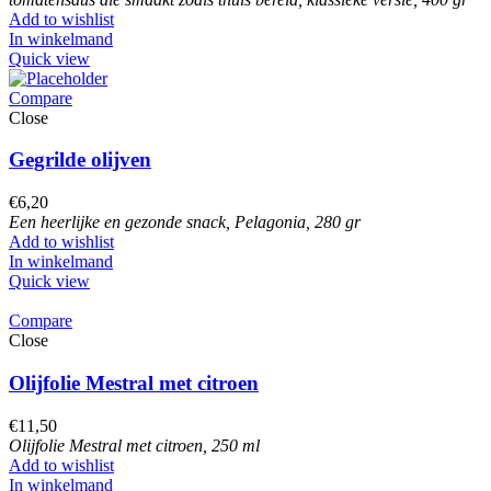
Add to wishlist
In winkelmand
Quick view
Compare
Close
Gegrilde olijven
€
6,20
Een heerlijke en gezonde snack, Pelagonia, 280 gr
Add to wishlist
In winkelmand
Quick view
Compare
Close
Olijfolie Mestral met citroen
€
11,50
Olijfolie Mestral met citroen, 250 ml
Add to wishlist
In winkelmand