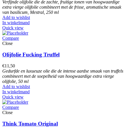
Verfijnde olijfolie die de zachte, fruitige tonen van hoogwaardige
extra vierge olijfolie combineert met de frisse, aromatische smaak
van basilicum, Mestral, 250 ml
Add to wishlist
In winkelmand
Quick view
Compare
Close
Olijfolie Fucking Truffel
€
11,50
Gedurfde en luxueuze olie die de intense aardse smaak van truffels
combineert met de soepelheid van hoogwaardige extra vierge
olijfolie, 50 ml
Add to wishlist
In winkelmand
Quick view
Compare
Close
Think Tomato Original